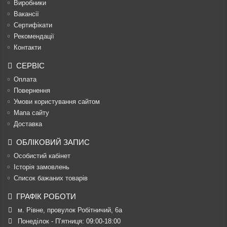
Виробники
Вакансії
Сертифікати
Рекомендації
Контакти
СЕРВІС
Оплата
Повернення
Умови користування сайтом
Мапа сайту
Доставка
ОБЛІКОВИЙ ЗАПИС
Особистий кабінет
Історія замовлень
Список бажаних товарів
ГРАФІК РОБОТИ
м. Рівне, провулок Робітничий, 6а
Понеділок - П’ятниця: 09:00-18:00
