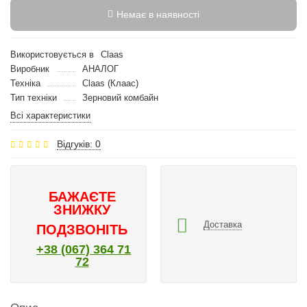
Немає в наявності
Використовується в
Claas
Виробник
АНАЛОГ
Техніка
Claas (Клаас)
Тип техніки
Зерновий комбайн
Всі характеристики
Відгуків: 0
БАЖАЄТЕ
ЗНИЖКУ
Доставка
ПОДЗВОНІТЬ
+38 (067) 364 71
72