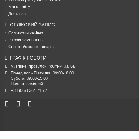
Мапа сайту
Доставка
ОБЛІКОВИЙ ЗАПИС
Особистий кабінет
Історія замовлень
Список бажаних товарів
ГРАФІК РОБОТИ
м. Рівне, провулок Робітничий, 6а
Понеділок - П’ятниця: 09:00-18:00

Субота: 09:00-15:00

Неділя: вихідний
+38 (067) 364 71 72