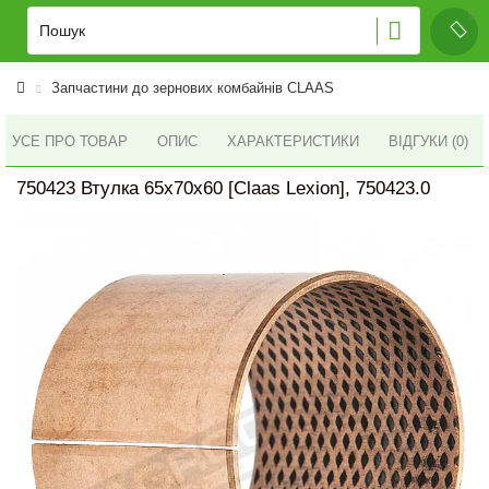
Запчастини до зернових комбайнів CLAAS
УСЕ ПРО ТОВАР
ОПИС
ХАРАКТЕРИСТИКИ
ВІДГУКИ (0)
750423 Втулка 65x70x60 [Claas Lexion], 750423.0