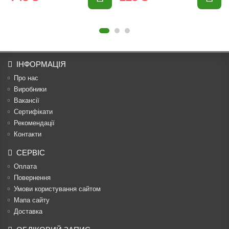
ІНФОРМАЦІЯ
Про нас
Виробники
Вакансії
Сертифікати
Рекомендації
Контакти
СЕРВІС
Оплата
Повернення
Умови користування сайтом
Мапа сайту
Доставка