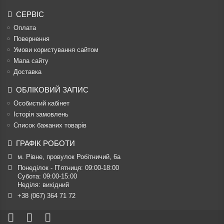
СЕРВІС
Оплата
Повернення
Умови користування сайтом
Мапа сайту
Доставка
ОБЛІКОВИЙ ЗАПИС
Особистий кабінет
Історія замовлень
Список бажаних товарів
ГРАФІК РОБОТИ
м. Рівне, провулок Робітничий, 6а
Понеділок - П’ятниця: 09:00-18:00

Субота: 09:00-15:00

Неділя: вихідний
+38 (067) 364 71 72