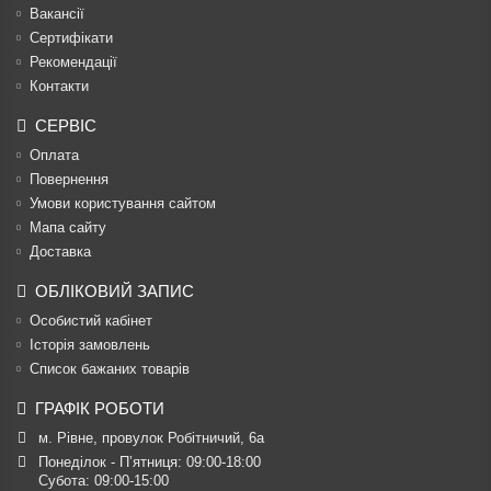
Вакансії
Сертифікати
Рекомендації
Контакти
СЕРВІС
Оплата
Повернення
Умови користування сайтом
Мапа сайту
Доставка
ОБЛІКОВИЙ ЗАПИС
Особистий кабінет
Історія замовлень
Список бажаних товарів
ГРАФІК РОБОТИ
м. Рівне, провулок Робітничий, 6а
Понеділок - П’ятниця: 09:00-18:00

Субота: 09:00-15:00
