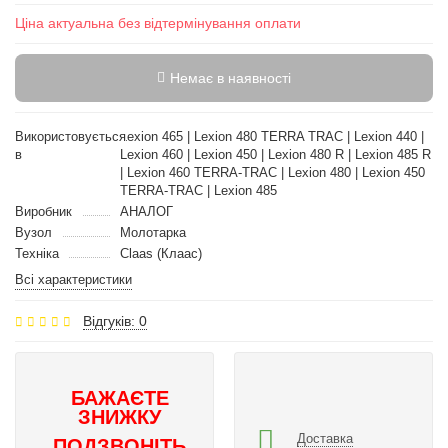
Ціна актуальна без відтермінування оплати
Немає в наявності
Використовується
Lexion 465 | Lexion 480 TERRA TRAC | Lexion 440 |
в
Lexion 460 | Lexion 450 | Lexion 480 R | Lexion 485 R
| Lexion 460 TERRA-TRAC | Lexion 480 | Lexion 450
TERRA-TRAC | Lexion 485
Виробник
АНАЛОГ
Вузол
Молотарка
Техніка
Claas (Клаас)
Всі характеристики
Відгуків: 0
БАЖАЄТЕ
ЗНИЖКУ
Доставка
ПОДЗВОНІТЬ