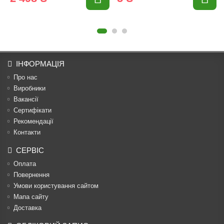
ІНФОРМАЦІЯ
Про нас
Виробники
Вакансії
Сертифікати
Рекомендації
Контакти
СЕРВІС
Оплата
Повернення
Умови користування сайтом
Мапа сайту
Доставка