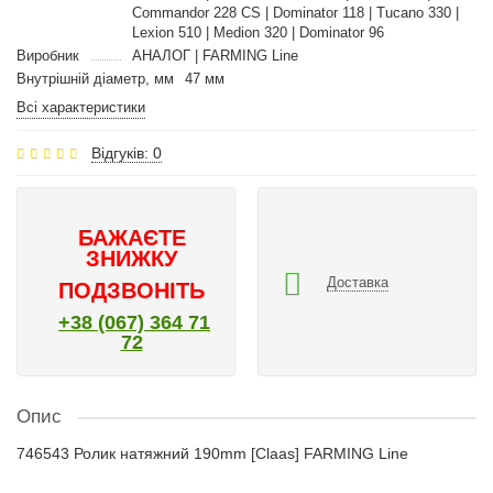
Commandor 228 CS | Dominator 118 | Tucano 330 |
Lexion 510 | Medion 320 | Dominator 96
Виробник
АНАЛОГ | FARMING Line
Внутрішній діаметр, мм
47 мм
Всі характеристики
Відгуків: 0
БАЖАЄТЕ
ЗНИЖКУ
Доставка
ПОДЗВОНІТЬ
+38 (067) 364 71
72
Опис
746543 Ролик натяжний 190mm [Claas] FARMING Line