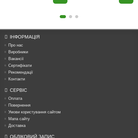
ІНФОРМАЦІЯ
Про нас
Виробники
Вакансії
Сертифікати
Рекомендації
Контакти
СЕРВІС
Оплата
Повернення
Умови користування сайтом
Мапа сайту
Доставка
ОБЛІКОВИЙ ЗАПИС