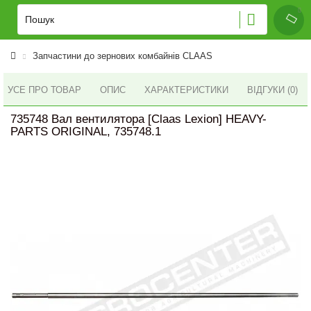
Запчастини до зернових комбайнів CLAAS
УСЕ ПРО ТОВАР
ОПИС
ХАРАКТЕРИСТИКИ
ВІДГУКИ (0)
735748 Вал вентилятора [Claas Lexion] HEAVY-
PARTS ORIGINAL, 735748.1