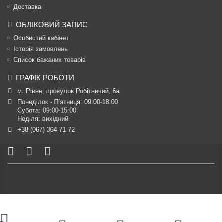
Доставка
ОБЛІКОВИЙ ЗАПИС
Особистий кабінет
Історія замовлень
Список бажаних товарів
ГРАФІК РОБОТИ
м. Рівне, провулок Робітничий, 6а
Понеділок - П’ятниця: 09:00-18:00

Субота: 09:00-15:00

Неділя: вихідний
+38 (067) 364 71 72