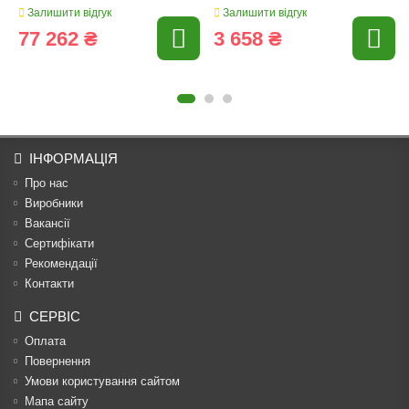
Залишити відгук
Залишити відгук
77 262 ₴
3 658 ₴
ІНФОРМАЦІЯ
Про нас
Виробники
Вакансії
Сертифікати
Рекомендації
Контакти
СЕРВІС
Оплата
Повернення
Умови користування сайтом
Мапа сайту