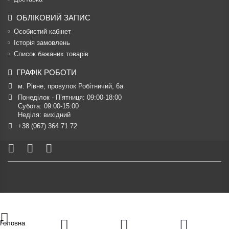
ОБЛІКОВИЙ ЗАПИС
Особистий кабінет
Історія замовлень
Список бажаних товарів
ГРАФІК РОБОТИ
м. Рівне, провулок Робітничий, 6а
Понеділок - П’ятниця: 09:00-18:00

Субота: 09:00-15:00

Неділя: вихідний
+38 (067) 364 71 72
Головна