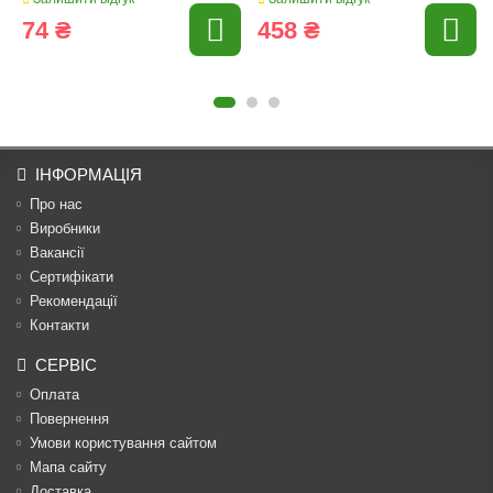
74 ₴
458 ₴
ІНФОРМАЦІЯ
Про нас
Виробники
Вакансії
Сертифікати
Рекомендації
Контакти
СЕРВІС
Оплата
Повернення
Умови користування сайтом
Мапа сайту
Доставка