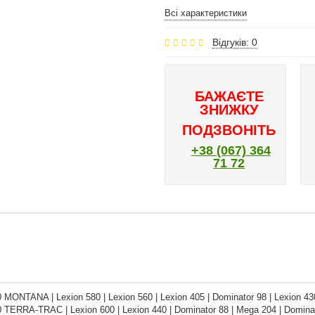
Всі характеристики
Відгуків: 0
БАЖАЄТЕ
ЗНИЖКУ
ПОДЗВОНІТЬ
+38 (067) 364
71 72
0 MONTANA | Lexion 580 | Lexion 560 | Lexion 405 | Dominator 98 | Lexion
 TERRA-TRAC | Lexion 600 | Lexion 440 | Dominator 88 | Mega 204 | Dominat