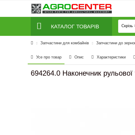
КАТАЛОГ ТОВАРІВ
Скрізь
Запчастини для комбайнів
Запчастини до зерно
Усе про товар
Опис
Характеристики
694264.0 Наконечник рульової