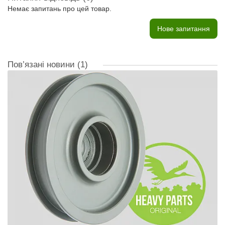
Немає запитань про цей товар.
Нове запитання
Пов’язані новини
(1)