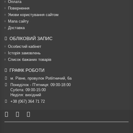
Оплата
Повернення
Умови користування сайтом
Мапа сайту
Доставка
ОБЛІКОВИЙ ЗАПИС
Особистий кабінет
Історія замовлень
Список бажаних товарів
ГРАФІК РОБОТИ
м. Рівне, провулок Робітничий, 6а
Понеділок - П’ятниця: 09:00-18:00

Субота: 09:00-15:00

Неділя: вихідний
+38 (067) 364 71 72