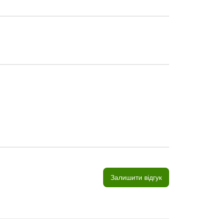
Залишити відгук