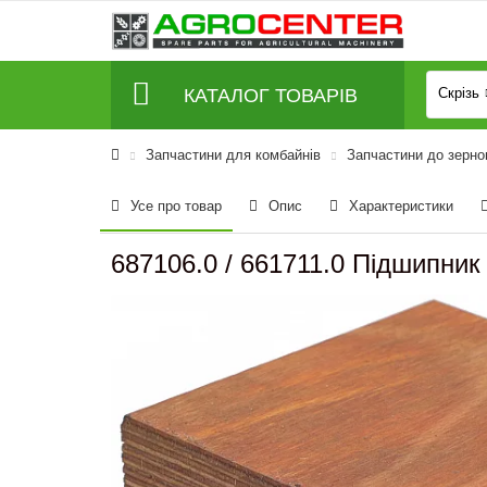
КАТАЛОГ ТОВАРІВ
Скрізь
Запчастини для комбайнів
Запчастини до зерно
Усе про товар
Опис
Характеристики
687106.0 / 661711.0 Підшипник 