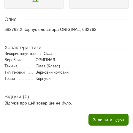
Опис
682762.2 Корпус елеватора ORIGINAL, 682762
Характеристики
Використовується в
Claas
Виробник
ОРИГІНАЛ
Техніка
Claas (Клаас)
Тип техніки
Зерновий комбайн
Товар
Корпуси
Відгуки (0)
Відгуків про цей товар ще не було.
Залишити відгук