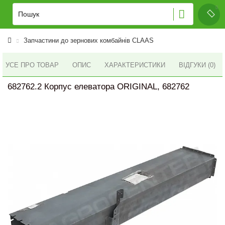
Запчастини до зернових комбайнів CLAAS
УСЕ ПРО ТОВАР
ОПИС
ХАРАКТЕРИСТИКИ
ВІДГУКИ (0)
682762.2 Корпус елеватора ORIGINAL, 682762