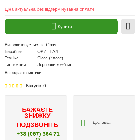
Ціна актуальна без відтермінування оплати
Купити
Використовується в
Claas
Виробник
ОРИГІНАЛ
Техніка
Claas (Клаас)
Тип техніки
Зерновий комбайн
Всі характеристики
Відгуків: 0
БАЖАЄТЕ
ЗНИЖКУ
Доставка
ПОДЗВОНІТЬ
+38 (067) 364 71
72