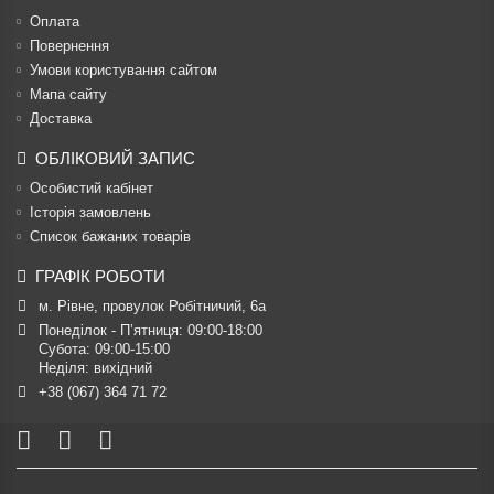
Оплата
Повернення
Умови користування сайтом
Мапа сайту
Доставка
ОБЛІКОВИЙ ЗАПИС
Особистий кабінет
Історія замовлень
Список бажаних товарів
ГРАФІК РОБОТИ
м. Рівне, провулок Робітничий, 6а
Понеділок - П’ятниця: 09:00-18:00

Субота: 09:00-15:00

Неділя: вихідний
+38 (067) 364 71 72