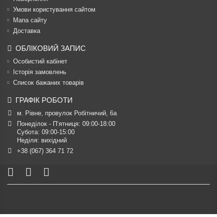
Умови користування сайтом
Мапа сайту
Доставка
ОБЛІКОВИЙ ЗАПИС
Особистий кабінет
Історія замовлень
Список бажаних товарів
ГРАФІК РОБОТИ
м. Рівне, провулок Робітничий, 6а
Понеділок - П’ятниця: 09:00-18:00

Субота: 09:00-15:00

Неділя: вихідний
+38 (067) 364 71 72