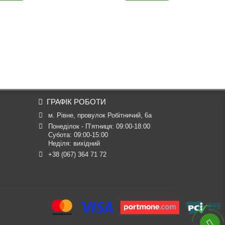
ГРАФІК РОБОТИ
м. Рівне, провулок Робітничий, 6а
Понеділок - П’ятниця: 09:00-18:00

Субота: 09:00-15:00

Неділя: вихідний
+38 (067) 364 71 72