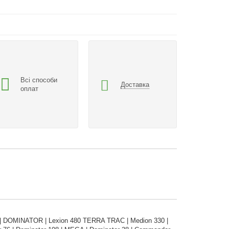
Всі способи
Доставка
оплат
 | DOMINATOR | Lexion 480 TERRA TRAC | Medion 330 |