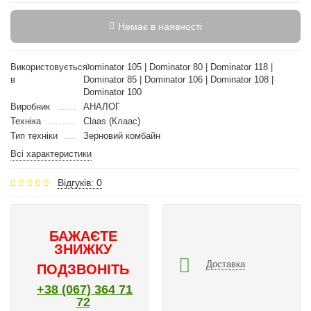
Немає в наявності
Використовується
Dominator 105 | Dominator 80 | Dominator 118 |
в
Dominator 85 | Dominator 106 | Dominator 108 |
Dominator 100
Виробник
АНАЛОГ
Техніка
Claas (Клаас)
Тип техніки
Зерновий комбайн
Всі характеристики
Відгуків: 0
БАЖАЄТЕ
ЗНИЖКУ
Доставка
ПОДЗВОНІТЬ
+38 (067) 364 71
72