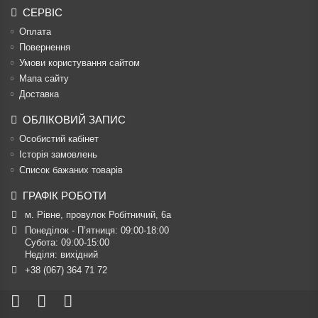
СЕРВІС
Оплата
Повернення
Умови користування сайтом
Мапа сайту
Доставка
ОБЛІКОВИЙ ЗАПИС
Особистий кабінет
Історія замовлень
Список бажаних товарів
ГРАФІК РОБОТИ
м. Рівне, провулок Робітничий, 6а
Понеділок - П’ятниця: 09:00-18:00

Субота: 09:00-15:00

Неділя: вихідний
+38 (067) 364 71 72