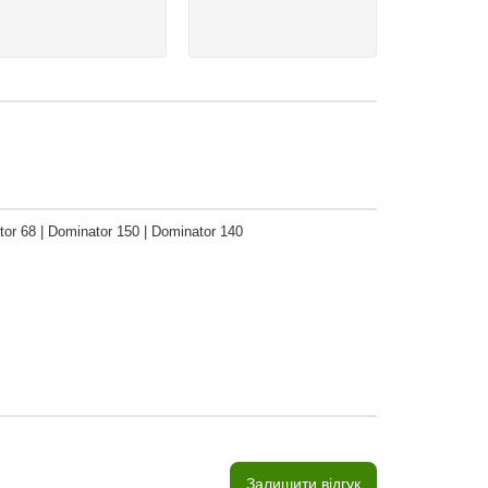
tor 68 | Dominator 150 | Dominator 140
Залишити відгук