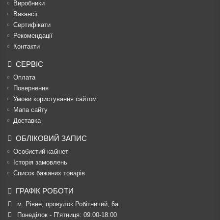
Виробники
Вакансії
Сертифікати
Рекомендації
Контакти
СЕРВІС
Оплата
Повернення
Умови користування сайтом
Мапа сайту
Доставка
ОБЛІКОВИЙ ЗАПИС
Особистий кабінет
Історія замовлень
Список бажаних товарів
ГРАФІК РОБОТИ
м. Рівне, провулок Робітничий, 6а
Понеділок - П’ятниця: 09:00-18:00
