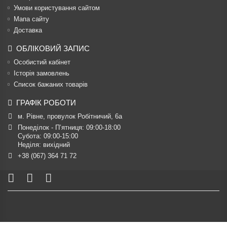
Умови користування сайтом
Мапа сайту
Доставка
ОБЛІКОВИЙ ЗАПИС
Особистий кабінет
Історія замовлень
Список бажаних товарів
ГРАФІК РОБОТИ
м. Рівне, провулок Робітничий, 6а
Понеділок - П’ятниця: 09:00-18:00

Субота: 09:00-15:00

Неділя: вихідний
+38 (067) 364 71 72