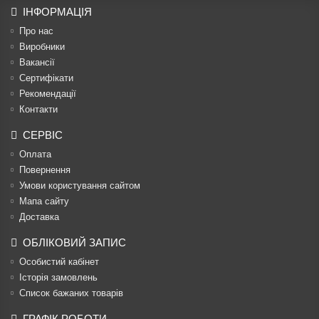
ІНФОРМАЦІЯ
Про нас
Виробники
Вакансії
Сертифікати
Рекомендації
Контакти
СЕРВІС
Оплата
Повернення
Умови користування сайтом
Мапа сайту
Доставка
ОБЛІКОВИЙ ЗАПИС
Особистий кабінет
Історія замовлень
Список бажаних товарів
ГРАФІК РОБОТИ