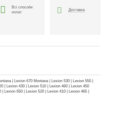
Всі способи
Доставка
оплат
tana | Lexion 670 Montana | Lexion 530 | Lexion 550 |
 | Lexion 430 | Lexion 510 | Lexion 460 | Lexion 450
exion 650 | Lexion 520 | Lexion 410 | Lexion 465 |