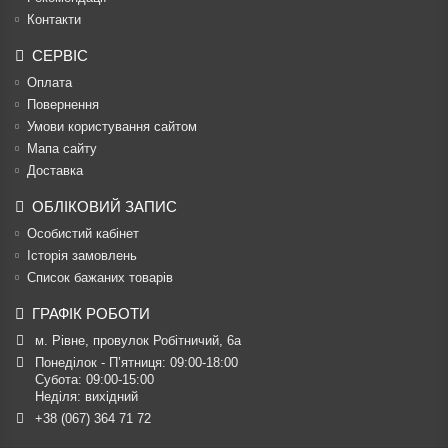
Контакти
СЕРВІС
Оплата
Повернення
Умови користування сайтом
Мапа сайту
Доставка
ОБЛІКОВИЙ ЗАПИС
Особистий кабінет
Історія замовлень
Список бажаних товарів
ГРАФІК РОБОТИ
м. Рівне, провулок Робітничий, 6а
Понеділок - П’ятниця: 09:00-18:00

Субота: 09:00-15:00

Неділя: вихідний
+38 (067) 364 71 72