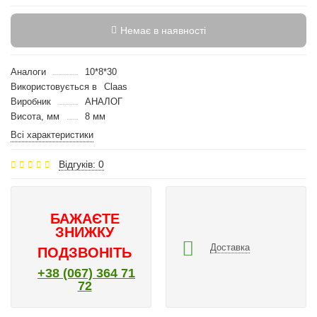
Немає в наявності
Аналоги
10*8*30
Використовується в
Claas
Виробник
АНАЛОГ
Висота, мм
8 мм
Всі характеристики
Відгуків: 0
БАЖАЄТЕ
ЗНИЖКУ
Доставка
ПОДЗВОНІТЬ
+38 (067) 364 71
72