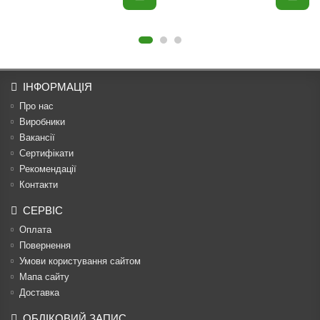
ІНФОРМАЦІЯ
Про нас
Виробники
Вакансії
Сертифікати
Рекомендації
Контакти
СЕРВІС
Оплата
Повернення
Умови користування сайтом
Мапа сайту
Доставка
ОБЛІКОВИЙ ЗАПИС