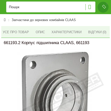
Запчастини до зернових комбайнів CLAAS
УСЕ ПРО ТОВАР
ОПИС
ХАРАКТЕРИСТИКИ
ВІДГУКИ (0)
661193.2 Корпус підшипника CLAAS, 661193