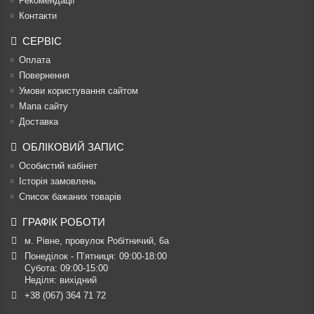
Рекомендації
Контакти
СЕРВІС
Оплата
Повернення
Умови користування сайтом
Мапа сайту
Доставка
ОБЛІКОВИЙ ЗАПИС
Особистий кабінет
Історія замовлень
Список бажаних товарів
ГРАФІК РОБОТИ
м. Рівне, провулок Робітничий, 6а
Понеділок - П’ятниця: 09:00-18:00

Субота: 09:00-15:00

Неділя: вихідний
+38 (067) 364 71 72