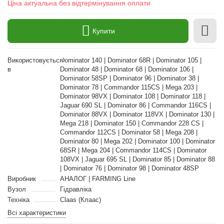
Ціна актуальна без відтермінування оплати
Купити
Використовується
Dominator 140 | Dominator 68R | Dominator 105 |
в
Dominator 48 | Dominator 68 | Dominator 106 |
Dominator 58SP | Dominator 96 | Dominator 38 |
Dominator 78 | Commandor 115CS | Mega 203 |
Dominator 98VX | Dominator 108 | Dominator 118 |
Jaguar 690 SL | Dominator 86 | Commandor 116CS |
Dominator 88VX | Dominator 118VX | Dominator 130 |
Mega 218 | Dominator 150 | Commandor 228 CS |
Commandor 112CS | Dominator 58 | Mega 208 |
Dominator 80 | Mega 202 | Dominator 100 | Dominator
68SR | Mega 204 | Commandor 114CS | Dominator
108VX | Jaguar 695 SL | Dominator 85 | Dominator 88
| Dominator 76 | Dominator 98 | Dominator 48SP
Виробник
АНАЛОГ | FARMING Line
Вузол
Гідравліка
Техніка
Claas (Клаас)
Всі характеристики