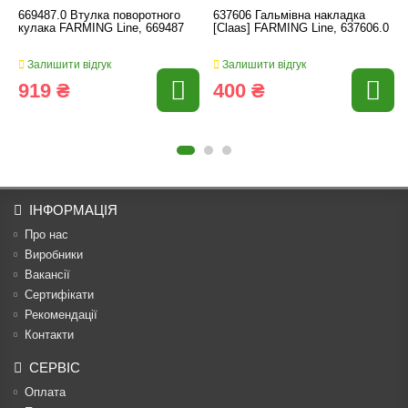
669487.0 Втулка поворотного
637606 Гальмівна накладка
кулака FARMING Line, 669487
[Claas] FARMING Line, 637606.0
Залишити відгук
Залишити відгук
919 ₴
400 ₴
ІНФОРМАЦІЯ
Про нас
Виробники
Вакансії
Сертифікати
Рекомендації
Контакти
СЕРВІС
Оплата