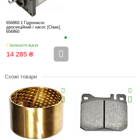
656860.1 Гідронасос
двосекційний / насос [Claas],
656860
Залишити відгук
14 285 ₴
Схожі товари