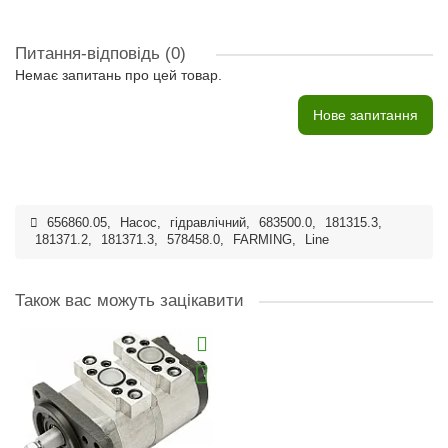
Питання-відповідь
(0)
Немає запитань про цей товар.
Нове запитання
656860.05
,
Насос
,
гідравлічний
,
683500.0
,
181315.3
,
181371.2
,
181371.3
,
578458.0
,
FARMING
,
Line
Також вас можуть зацікавити