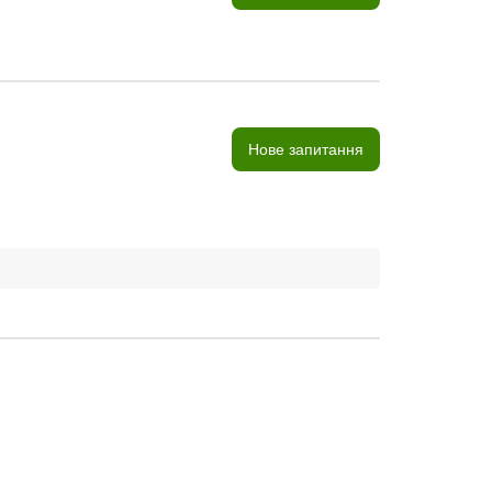
Нове запитання