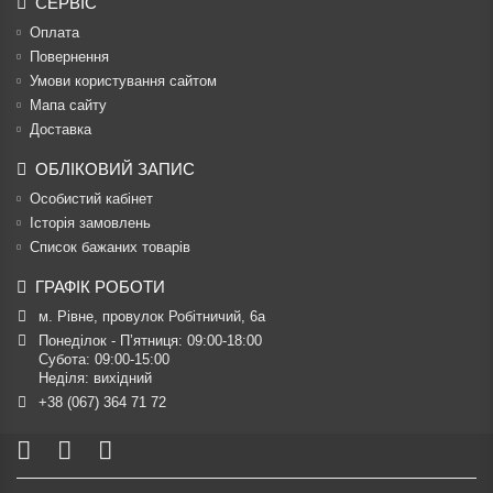
СЕРВІС
Оплата
Повернення
Умови користування сайтом
Мапа сайту
Доставка
ОБЛІКОВИЙ ЗАПИС
Особистий кабінет
Історія замовлень
Список бажаних товарів
ГРАФІК РОБОТИ
м. Рівне, провулок Робітничий, 6а
Понеділок - П’ятниця: 09:00-18:00

Субота: 09:00-15:00

Неділя: вихідний
+38 (067) 364 71 72