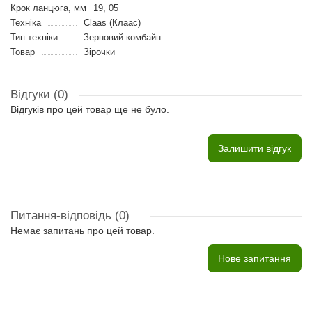
Крок ланцюга, мм
19, 05
Техніка
Claas (Клаас)
Тип техніки
Зерновий комбайн
Товар
Зірочки
Відгуки (0)
Відгуків про цей товар ще не було.
Залишити відгук
Питання-відповідь
(0)
Немає запитань про цей товар.
Нове запитання