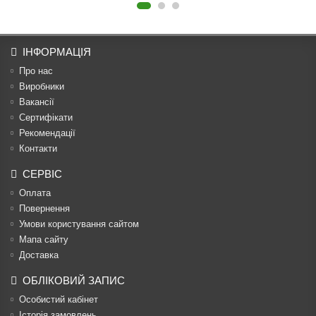
ІНФОРМАЦІЯ
Про нас
Виробники
Вакансії
Сертифікати
Рекомендації
Контакти
СЕРВІС
Оплата
Повернення
Умови користування сайтом
Мапа сайту
Доставка
ОБЛІКОВИЙ ЗАПИС
Особистий кабінет
Історія замовлень