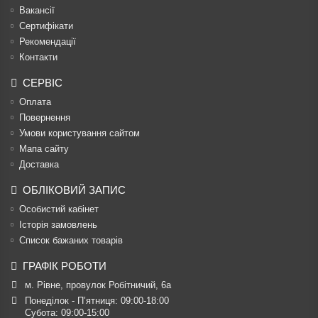
Вакансії
Сертифікати
Рекомендації
Контакти
СЕРВІС
Оплата
Повернення
Умови користування сайтом
Мапа сайту
Доставка
ОБЛІКОВИЙ ЗАПИС
Особистий кабінет
Історія замовлень
Список бажаних товарів
ГРАФІК РОБОТИ
м. Рівне, провулок Робітничий, 6а
Понеділок - П’ятниця: 09:00-18:00

Субота: 09:00-15:00
