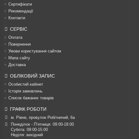
Сертифікати
Рекомендації
Контакти
СЕРВІС
Оплата
Повернення
Умови користування сайтом
Мапа сайту
Доставка
ОБЛІКОВИЙ ЗАПИС
Особистий кабінет
Історія замовлень
Список бажаних товарів
ГРАФІК РОБОТИ
м. Рівне, провулок Робітничий, 6а
Понеділок - П’ятниця: 09:00-18:00

Субота: 09:00-15:00

Неділя: вихідний