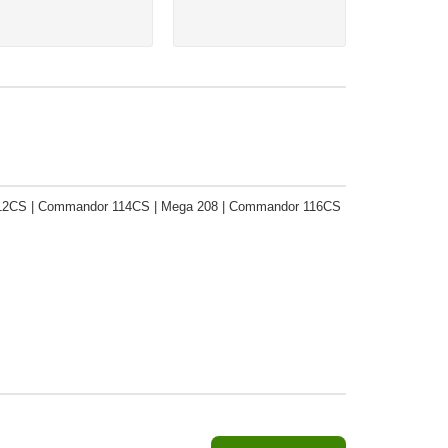
12CS | Commandor 114CS | Mega 208 | Commandor 116CS