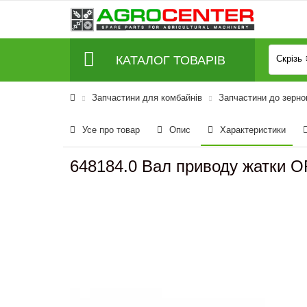
КАТАЛОГ ТОВАРІВ
Скрізь
Запчастини для комбайнів
Запчастини до зерно
Усе про товар
Опис
Характеристики
648184.0 Вал приводу жатки O