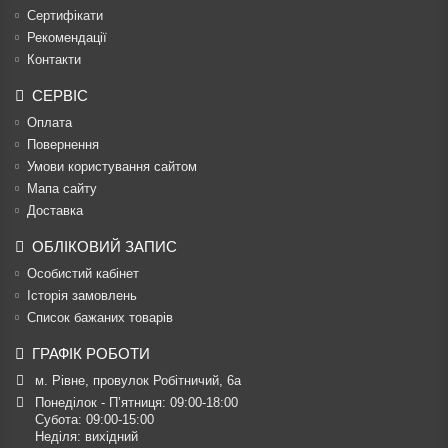
Сертифікати
Рекомендації
Контакти
СЕРВІС
Оплата
Повернення
Умови користування сайтом
Мапа сайту
Доставка
ОБЛІКОВИЙ ЗАПИС
Особистий кабінет
Історія замовлень
Список бажаних товарів
ГРАФІК РОБОТИ
м. Рівне, провулок Робітничий, 6а
Понеділок - П’ятниця: 09:00-18:00

Субота: 09:00-15:00

Неділя: вихідний