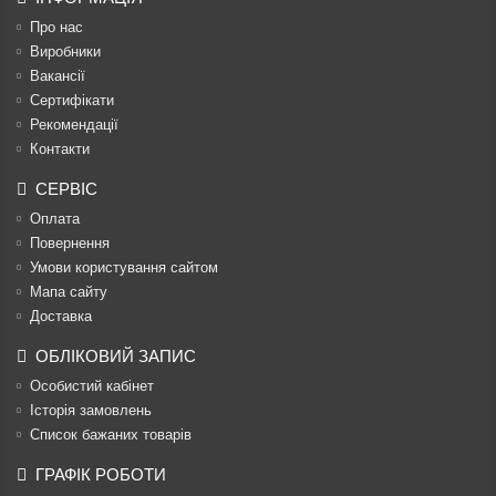
Про нас
Виробники
Вакансії
Сертифікати
Рекомендації
Контакти
СЕРВІС
Оплата
Повернення
Умови користування сайтом
Мапа сайту
Доставка
ОБЛІКОВИЙ ЗАПИС
Особистий кабінет
Історія замовлень
Список бажаних товарів
ГРАФІК РОБОТИ