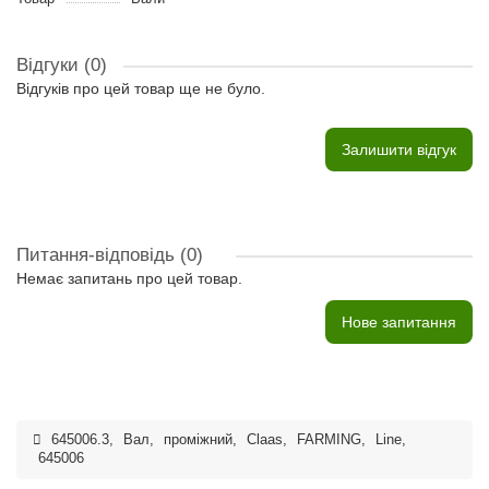
Відгуки (0)
Відгуків про цей товар ще не було.
Залишити відгук
Питання-відповідь
(0)
Немає запитань про цей товар.
Нове запитання
645006.3
,
Вал
,
проміжний
,
Claas
,
FARMING
,
Line
,
645006