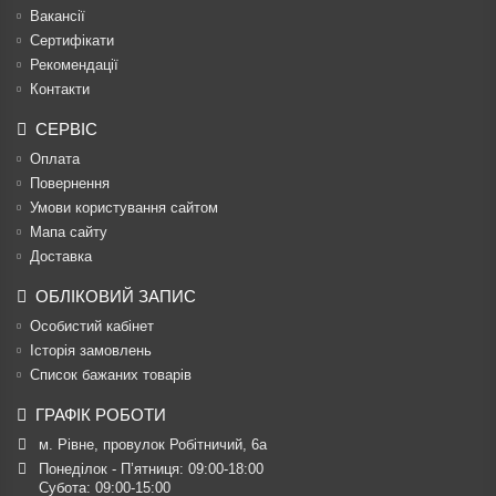
Вакансії
Сертифікати
Рекомендації
Контакти
СЕРВІС
Оплата
Повернення
Умови користування сайтом
Мапа сайту
Доставка
ОБЛІКОВИЙ ЗАПИС
Особистий кабінет
Історія замовлень
Список бажаних товарів
ГРАФІК РОБОТИ
м. Рівне, провулок Робітничий, 6а
Понеділок - П’ятниця: 09:00-18:00

Субота: 09:00-15:00
