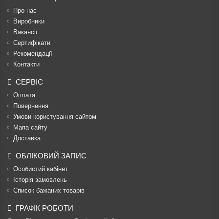
Про нас
Виробники
Вакансії
Сертифікати
Рекомендації
Контакти
СЕРВІС
Оплата
Повернення
Умови користування сайтом
Мапа сайту
Доставка
ОБЛІКОВИЙ ЗАПИС
Особистий кабінет
Історія замовлень
Список бажаних товарів
ГРАФІК РОБОТИ