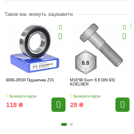
Також вас можуть зацікавити
6006-2RSR Підшипник ZVL
M16*90 Болт 8.8 DIN 931
KOELNER
Залишити відгук
Залишити відгук
118 ₴
28 ₴