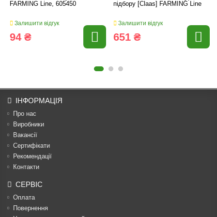
FARMING Line, 605450
підбору [Claas] FARMING Line
Залишити відгук
Залишити відгук
94 ₴
651 ₴
ІНФОРМАЦІЯ
Про нас
Виробники
Вакансії
Сертифікати
Рекомендації
Контакти
СЕРВІС
Оплата
Повернення