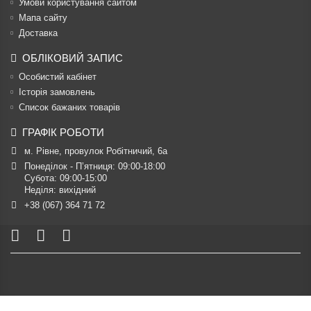
Умови користування сайтом
Мапа сайту
Доставка
ОБЛІКОВИЙ ЗАПИС
Особистий кабінет
Історія замовлень
Список бажаних товарів
ГРАФІК РОБОТИ
м. Рівне, провулок Робітничий, 6а
Понеділок - П’ятниця: 09:00-18:00

Субота: 09:00-15:00

Неділя: вихідний
+38 (067) 364 71 72