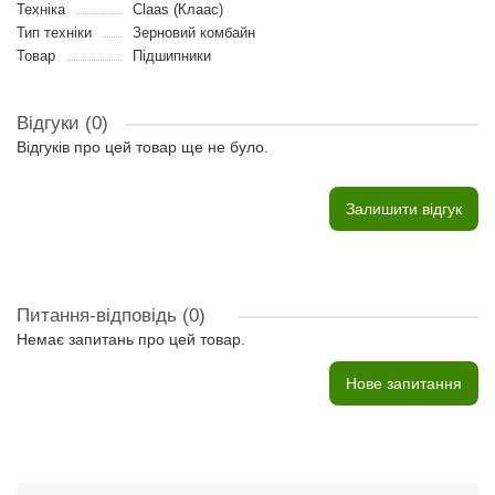
Техніка
Claas (Клаас)
Тип техніки
Зерновий комбайн
Товар
Підшипники
Відгуки (0)
Відгуків про цей товар ще не було.
Залишити відгук
Питання-відповідь
(0)
Немає запитань про цей товар.
Нове запитання