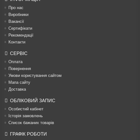
Про нас
Виробники
Вакансії
Сертифікати
Рекомендації
Контакти
СЕРВІС
Оплата
Повернення
Умови користування сайтом
Мапа сайту
Доставка
ОБЛІКОВИЙ ЗАПИС
Особистий кабінет
Історія замовлень
Список бажаних товарів
ГРАФІК РОБОТИ