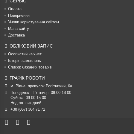
СЕРВІС
Оплата
Повернення
Умови користування сайтом
Мапа сайту
Доставка
ОБЛІКОВИЙ ЗАПИС
Особистий кабінет
Історія замовлень
Список бажаних товарів
ГРАФІК РОБОТИ
м. Рівне, провулок Робітничий, 6а
Понеділок - П’ятниця: 09:00-18:00

Субота: 09:00-15:00

Неділя: вихідний
+38 (067) 364 71 72