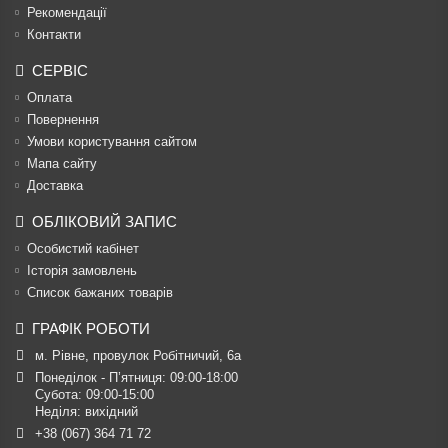
Рекомендації
Контакти
СЕРВІС
Оплата
Повернення
Умови користування сайтом
Мапа сайту
Доставка
ОБЛІКОВИЙ ЗАПИС
Особистий кабінет
Історія замовлень
Список бажаних товарів
ГРАФІК РОБОТИ
м. Рівне, провулок Робітничий, 6а
Понеділок - П’ятниця: 09:00-18:00

Субота: 09:00-15:00

Неділя: вихідний
+38 (067) 364 71 72