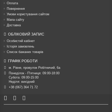
Оплата
Повернення
Умови користування сайтом
Мапа сайту
Доставка
ОБЛІКОВИЙ ЗАПИС
Особистий кабінет
Історія замовлень
Список бажаних товарів
ГРАФІК РОБОТИ
м. Рівне, провулок Робітничий, 6а
Понеділок - П’ятниця: 09:00-18:00

Субота: 09:00-15:00

Неділя: вихідний
+38 (067) 364 71 72