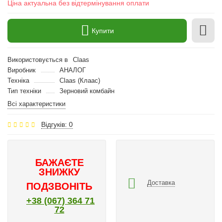
Ціна актуальна без відтермінування оплати
Купити
Використовується в
Claas
Виробник
АНАЛОГ
Техніка
Claas (Клаас)
Тип техніки
Зерновий комбайн
Всі характеристики
Відгуків: 0
БАЖАЄТЕ
ЗНИЖКУ
Доставка
ПОДЗВОНІТЬ
+38 (067) 364 71
72