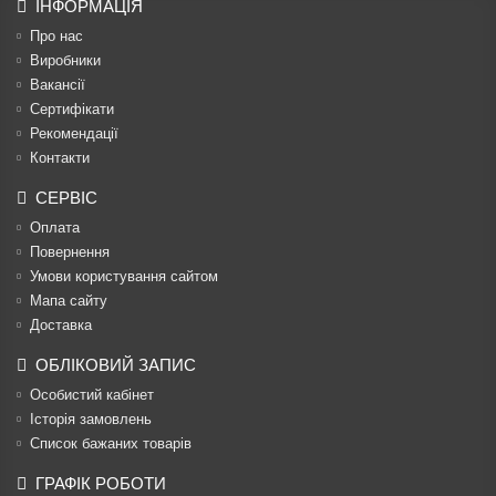
ІНФОРМАЦІЯ
Про нас
Виробники
Вакансії
Сертифікати
Рекомендації
Контакти
СЕРВІС
Оплата
Повернення
Умови користування сайтом
Мапа сайту
Доставка
ОБЛІКОВИЙ ЗАПИС
Особистий кабінет
Історія замовлень
Список бажаних товарів
ГРАФІК РОБОТИ