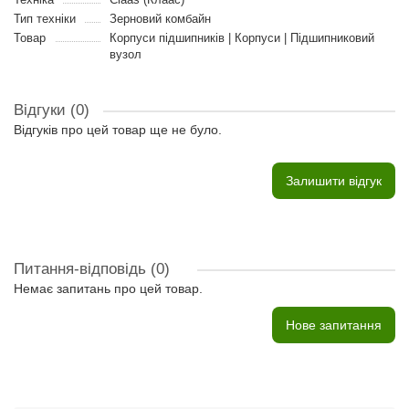
Тип техніки
Зерновий комбайн
Товар
Корпуси підшипників | Корпуси | Підшипниковий
вузол
Відгуки (0)
Відгуків про цей товар ще не було.
Залишити відгук
Питання-відповідь
(0)
Немає запитань про цей товар.
Нове запитання