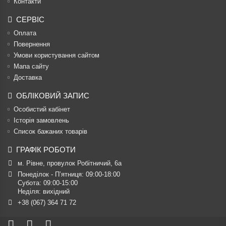
Контакти
СЕРВІС
Оплата
Повернення
Умови користування сайтом
Мапа сайту
Доставка
ОБЛІКОВИЙ ЗАПИС
Особистий кабінет
Історія замовлень
Список бажаних товарів
ГРАФІК РОБОТИ
м. Рівне, провулок Робітничий, 6а
Понеділок - П’ятниця: 09:00-18:00

Субота: 09:00-15:00

Неділя: вихідний
+38 (067) 364 71 72