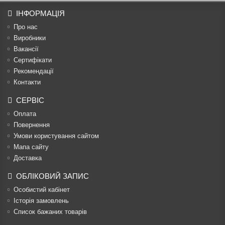
ІНФОРМАЦІЯ
Про нас
Виробники
Вакансії
Сертифікати
Рекомендації
Контакти
СЕРВІС
Оплата
Повернення
Умови користування сайтом
Мапа сайту
Доставка
ОБЛІКОВИЙ ЗАПИС
Особистий кабінет
Історія замовлень
Список бажаних товарів