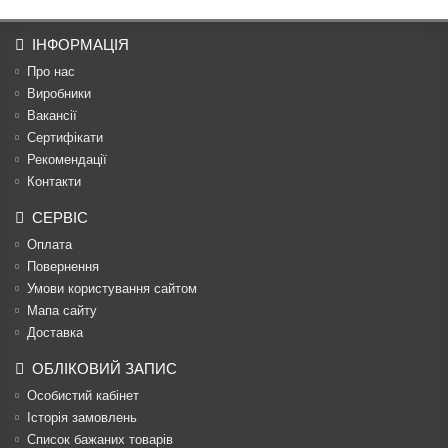
ІНФОРМАЦІЯ
Про нас
Виробники
Вакансії
Сертифікати
Рекомендації
Контакти
СЕРВІС
Оплата
Повернення
Умови користування сайтом
Мапа сайту
Доставка
ОБЛІКОВИЙ ЗАПИС
Особистий кабінет
Історія замовлень
Список бажаних товарів