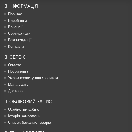
ІНФОРМАЦІЯ
Про нас
Виробники
Вакансії
Сертифікати
Рекомендації
Контакти
СЕРВІС
Оплата
Повернення
Умови користування сайтом
Мапа сайту
Доставка
ОБЛІКОВИЙ ЗАПИС
Особистий кабінет
Історія замовлень
Список бажаних товарів