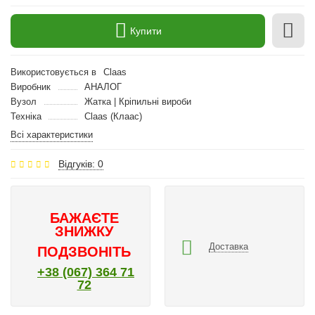
Купити
Використовується в
Claas
Виробник
АНАЛОГ
Вузол
Жатка | Кріпильні вироби
Техніка
Claas (Клаас)
Всі характеристики
Відгуків: 0
БАЖАЄТЕ
ЗНИЖКУ
Доставка
ПОДЗВОНІТЬ
+38 (067) 364 71
72