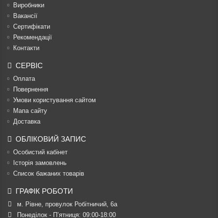
Виробники
Вакансії
Сертифікати
Рекомендації
Контакти
СЕРВІС
Оплата
Повернення
Умови користування сайтом
Мапа сайту
Доставка
ОБЛІКОВИЙ ЗАПИС
Особистий кабінет
Історія замовлень
Список бажаних товарів
ГРАФІК РОБОТИ
м. Рівне, провулок Робітничий, 6а
Понеділок - П’ятниця: 09:00-18:00
