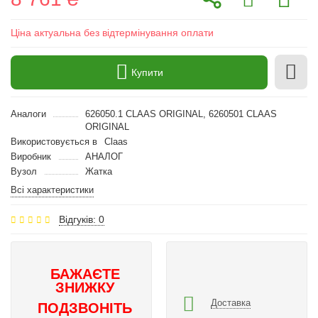
Ціна актуальна без відтермінування оплати
Купити
Аналоги
626050.1 CLAAS ORIGINAL, 6260501 CLAAS
ORIGINAL
Використовується в
Claas
Виробник
АНАЛОГ
Вузол
Жатка
Всі характеристики
Відгуків: 0
БАЖАЄТЕ
ЗНИЖКУ
Доставка
ПОДЗВОНІТЬ