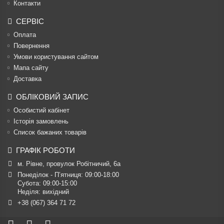
Контакти
СЕРВІС
Оплата
Повернення
Умови користування сайтом
Мапа сайту
Доставка
ОБЛІКОВИЙ ЗАПИС
Особистий кабінет
Історія замовлень
Список бажаних товарів
ГРАФІК РОБОТИ
м. Рівне, провулок Робітничий, 6а
Понеділок - П’ятниця: 09:00-18:00

Субота: 09:00-15:00

Неділя: вихідний
+38 (067) 364 71 72