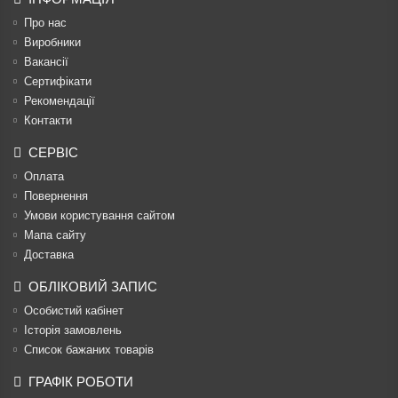
Про нас
Виробники
Вакансії
Сертифікати
Рекомендації
Контакти
СЕРВІС
Оплата
Повернення
Умови користування сайтом
Мапа сайту
Доставка
ОБЛІКОВИЙ ЗАПИС
Особистий кабінет
Історія замовлень
Список бажаних товарів
ГРАФІК РОБОТИ