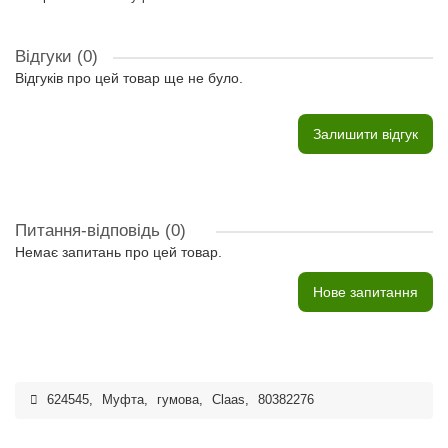
Відгуки (0)
Відгуків про цей товар ще не було.
Залишити відгук
Питання-відповідь
(0)
Немає запитань про цей товар.
Нове запитання
624545
,
Муфта
,
гумова
,
Claas
,
80382276