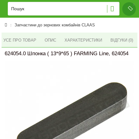
Запчастини до зернових комбайнів CLAAS
УСЕ ПРО ТОВАР
ОПИС
ХАРАКТЕРИСТИКИ
ВІДГУКИ (0)
624054.0 Шпонка ( 13*9*65 ) FARMING Line, 624054