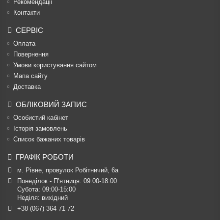
Рекомендації
Контакти
СЕРВІС
Оплата
Повернення
Умови користування сайтом
Мапа сайту
Доставка
ОБЛІКОВИЙ ЗАПИС
Особистий кабінет
Історія замовлень
Список бажаних товарів
ГРАФІК РОБОТИ
м. Рівне, провулок Робітничий, 6а
Понеділок - П’ятниця: 09:00-18:00

Субота: 09:00-15:00

Неділя: вихідний
+38 (067) 364 71 72