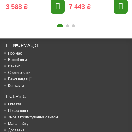
3 588 ₴
7 443 ₴
ІНФОРМАЦІЯ
Про нас
Виробники
Вакансії
Сертифікати
Рекомендації
Контакти
СЕРВІС
Оплата
Повернення
Умови користування сайтом
Мапа сайту
Доставка