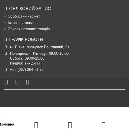
ОБЛІКОВИЙ ЗАПИС
Особистий кабінет
Історія замовлень
Список бажаних товарів
ГРАФІК РОБОТИ
м. Рівне, провулок Робітничий, 6а
Понеділок - П’ятниця: 09:00-18:00

Субота: 09:00-15:00

Неділя: вихідний
+38 (067) 364 71 72
Головна